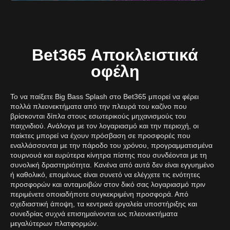
Bet365 Αποκλειστικά
οφέλη
Το να παίξετε Big Bass Splash στο Bet365 μπορεί να φέρει
πολλά πλεονεκτήματα από την πλευρά του καζίνο που
βρίσκονται δίπλα στους εσωτερικούς μηχανισμούς του
παιχνιδιού. Ανάλογα με τον λογαριασμό και την περιοχή, οι
παίκτες μπορεί να έχουν πρόσβαση σε προσφορές που
εναλλάσσονται με την πάροδο του χρόνου, προγραμματισμένα
τουρνουά και ευρύτερα κίνητρα πίστης που συνδέονται με τη
συνολική δραστηριότητα. Κανένα από αυτά δεν είναι εγγυημένο
ή καθολικό, επομένως είναι συνετό να ελέγχετε τις ενότητες
προσφορών και ανταμοιβών στον δικό σας λογαριασμό πριν
περιμένετε οποιαδήποτε συγκεκριμένη προσφορά. Από
σχεδιαστική άποψη, τα κεντρικά εργαλεία υποστήριξης και
συνεδρίας συχνά επισημαίνονται ως πλεονεκτήματα
μεγαλύτερων πλατφορμών.