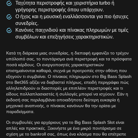
Ταχύτητα περιστροφής και χειριστήρια turbo ή
γρήγορης περιστροφής όπου υπάρχουν.
Ο ήχος και η μουσική εναλλάσσονται για πιο ήσυχες
συνεδρίες.
Κανόνες παιχνιδιού και πίνακας πληρωμών με τιμές
συμβόλων και επεξηγήσεις χαρακτηριστικών.
Κατά τη διάρκεια μιας συνεδρίας, η διεπαφή εμφανίζει το τρέχον
υπόλοιπό σας, το ποντάρισμα ανά περιστροφή και τα πρόσφατα
ποσά κέρδους. Οι ενεργοποιητές χαρακτηριστικών
επισημαίνονται καθαρά, συχνά με προτροπές στην οθόνη που
εξηγούν τι συμβαίνει. Ο πίνακας πληρωμών στο Big Bass Splash
στο Bet365 αξίζει να διαβαστεί πλήρως, επειδή περιγράφει πώς
αλληλεπιδρούν οι διασπορές με επιπλέον περιστροφές και τι
είδους πολλαπλασιαστές ή συλλογές μπορεί να ισχύουν. Εάν η
έκδοσή σας περιλαμβάνει οποιαδήποτε δεύτερη ευκαιρία ή
μηχανικό αναπνοής, ο πίνακας κανόνων θα την ορίσει με
παραδείγματα.
Οι συμβουλές για αρχάριους για το Big Bass Splash Slot είναι
απλές και πρακτικές. Ξεκινήστε με ένα μικρό ποντάρισμα σε
σχέση με το bankroll σας, όπως ένα κλάσμα που θα επέτρεπε