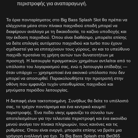
περιστροφής για αναπαραγωγή.
Τα όρια πονταρίσματος στο Big Bass Splash Slot θα πρέπει να
ελέγχονται μέσα στον πίνακα παιχνιδιού επειδή μπορεί να
διαφέρουν ανάλογα με τη δικαιοδοσία, το καζίνο υποδοχής και
την έκδοση παιχνιδιού. Όπου είναι διαθέσιμο, μπορείτε επίσης
να δείτε επιλογές αυτόματου παιχνιδιού και turbo που έχουν
σχεδιαστεί για να επιταχύνουν τους γύρους, αν και το υπεύθυνο
παιχνίδι προτείνει τη χρήση αυτών των δυνατοτήτων με
προσοχή. Η λειτουργία πραγματικών χρημάτων αντλείται από το
υπόλοιπο του λογαριασμού σας, ενώ η λειτουργία επίδειξης —
όταν υπάρχει — χρησιμοποιεί ένα εικονικό υπόλοιπο που δεν
μπορεί να αποσυρθεί. Παρακολουθήστε την προτροπή στην
οθόνη που εμφανίζει τυχόν υπενθυμίσεις παιχνιδιού και
μηνύματα περιόδου λειτουργίας.
Η διεπαφή είναι τακτοποιημένη. Συνήθως θα δείτε το υπόλοιπό
σας, το τρέχον ποντάρισμα και ένα κεντρικό κουμπί
περιστροφής. Ένα πεδίο νίκης εμφανίζει το σύνολο των
αποτελεσμάτων για την τελευταία περιστροφή και ένα εικονίδιο
μενού ανοίγει τον πίνακα πληρωμών, τους κανόνες και τις
ρυθμίσεις. Όπου είναι ενεργό, μπορείτε επίσης να βρείτε μια
γρήγορη εναλλαγή για ήχο. Το Big Bass Splash στο Bet365