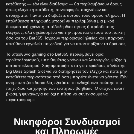
κατάθεσης — εάν είναι διαθέσιμα — θα περιλαμβάνουν όρους
όπως ελάχιστη κατάθεση, συνεισφορές παιχνιδιών και
στοιχήματα. Πάντα να διαβάζετε αυτούς τους όρους πλήρως. Η
επαλήθευση πληρωμής μπορεί να περιλαμβάνει μια μικρή
δοκιμαστική χρέωση, απόδειξη ιδιοκτησίας ή πρόσθετους
ελέγχους, όλα σχεδιασμένα για την προστασία τόσο του παίκτη
όσο και του Bet365. Ισχύουν περιορισμοί ηλικίας και υπάρχουν
υπεύθυνα εργαλεία παιχνιδιού για να υποστηρίξουν τα όριά σας.
Το υπεύθυνο gaming στο Bet365 περιλαμβάνει όρια
προϋπολογισμού, υπενθυμίσεις χρόνου και λειτουργίες ψύξης ή
αυτοαποκλεισμού. Χρησιμοποιήστε τα για περιόδους σύνδεσης
Big Bass Splash Slot για να διατηρήσετε τον έλεγχο και ποτέ μην
καταθέτετε περισσότερα από όσα μπορείτε άνετα να χάσετε. Εάν
αντιμετωπίζετε δυσκολία, εξετάστε το ενδεχόμενο παύσης του
παιχνιδιού και χρήσης των ενοτήτων βοήθειας. Ο στόχος είναι η
βιώσιμη ψυχαγωγία και όχι η πίεση να συνεχίσουμε να
περιστρέφουμε.
Νικηφόροι Συνδυασμοί
και Πληρωμές