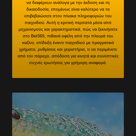
να διαφέρουν ανάλογα με την έκδοση και τη
δικαιοδοσία, επομένως είναι καλύτερο να τα
επιβεβαιώσετε στον πίνακα πληροφοριών του
παιχνιδιού. Αυτή η κριτική περπατά μέσα από
μηχανισμούς και χαρακτηριστικά, πώς να ξεκινήσετε
στο Bet365, πιθανά οφέλη από την πλευρά του
καζίνο, επίδειξη έναντι παιχνιδιού με πραγματικά
χρήματα, ρυθμίσεις και χειριστήρια, τι να περιμένετε
από τον πάροχο, απόδοση για κινητά και συνοπτικές
συχνές ερωτήσεις για γρήγορη αναφορά.