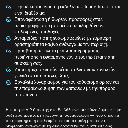
Περιοδικά τουρνουά ή εκδηλώσεις leaderboard όπου
είναι διαθέσιμα.
Επαναφόρτωση ή δωρεάν προσφορές στυλ
περιστροφής που μπορεί να περιλαμβάνουν
επιλεγμένες υποδοχές.
Ανταμοιβές πίστης ενσωματωμένες με ευρύτερη
δραστηριότητα καζίνο ανάλογα με την περιοχή.
Πρόσβαση σε κινητά μέσω προγράμματος
περιήγησης ή εφαρμογής εάν υποστηρίζεται για τη
συσκευή σας.
Υποστήριξη πελατών μέσω πολλαπλών καναλιών,
γενικά σε εκτεταμένες ώρες.
Εργαλεία λογαριασμού για τον καθορισμό ορίων και
την παρακολούθηση των δαπανών με την πάροδο
του χρόνου.
Η εμπειρία VIP ή πίστης στο Bet365 είναι συνήθως δομημένη με
ουδέτερο τρόπο, με γνώμονα τη συμμόρφωση — που σημαίνει
ότι τα κριτήρια, η διαθεσιμότητα και τα οφέλη μπορεί να
διαφέρουν ανάλογα με τη δικαιοδοσία και τους υπεύθυνους