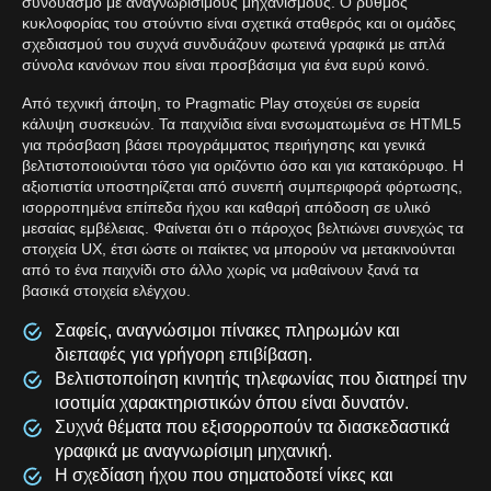
συνδυασμό με αναγνωρίσιμους μηχανισμούς. Ο ρυθμός
κυκλοφορίας του στούντιο είναι σχετικά σταθερός και οι ομάδες
σχεδιασμού του συχνά συνδυάζουν φωτεινά γραφικά με απλά
σύνολα κανόνων που είναι προσβάσιμα για ένα ευρύ κοινό.
Από τεχνική άποψη, το Pragmatic Play στοχεύει σε ευρεία
κάλυψη συσκευών. Τα παιχνίδια είναι ενσωματωμένα σε HTML5
για πρόσβαση βάσει προγράμματος περιήγησης και γενικά
βελτιστοποιούνται τόσο για οριζόντιο όσο και για κατακόρυφο. Η
αξιοπιστία υποστηρίζεται από συνεπή συμπεριφορά φόρτωσης,
ισορροπημένα επίπεδα ήχου και καθαρή απόδοση σε υλικό
μεσαίας εμβέλειας. Φαίνεται ότι ο πάροχος βελτιώνει συνεχώς τα
στοιχεία UX, έτσι ώστε οι παίκτες να μπορούν να μετακινούνται
από το ένα παιχνίδι στο άλλο χωρίς να μαθαίνουν ξανά τα
βασικά στοιχεία ελέγχου.
Σαφείς, αναγνώσιμοι πίνακες πληρωμών και
διεπαφές για γρήγορη επιβίβαση.
Βελτιστοποίηση κινητής τηλεφωνίας που διατηρεί την
ισοτιμία χαρακτηριστικών όπου είναι δυνατόν.
Συχνά θέματα που εξισορροπούν τα διασκεδαστικά
γραφικά με αναγνωρίσιμη μηχανική.
Η σχεδίαση ήχου που σηματοδοτεί νίκες και