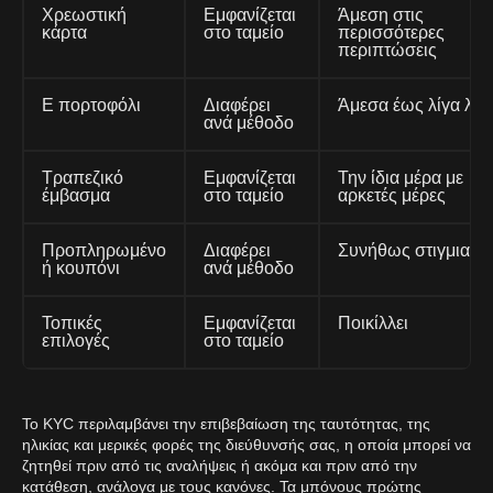
Χρεωστική
Εμφανίζεται
Άμεση στις
κάρτα
στο ταμείο
περισσότερες
περιπτώσεις
Ε πορτοφόλι
Διαφέρει
Άμεσα έως λίγα λεπ
ανά μέθοδο
Τραπεζικό
Εμφανίζεται
Την ίδια μέρα με
έμβασμα
στο ταμείο
αρκετές μέρες
Προπληρωμένο
Διαφέρει
Συνήθως στιγμιαία
ή κουπόνι
ανά μέθοδο
Τοπικές
Εμφανίζεται
Ποικίλλει
επιλογές
στο ταμείο
Το KYC περιλαμβάνει την επιβεβαίωση της ταυτότητας, της
ηλικίας και μερικές φορές της διεύθυνσής σας, η οποία μπορεί να
ζητηθεί πριν από τις αναλήψεις ή ακόμα και πριν από την
κατάθεση, ανάλογα με τους κανόνες. Τα μπόνους πρώτης