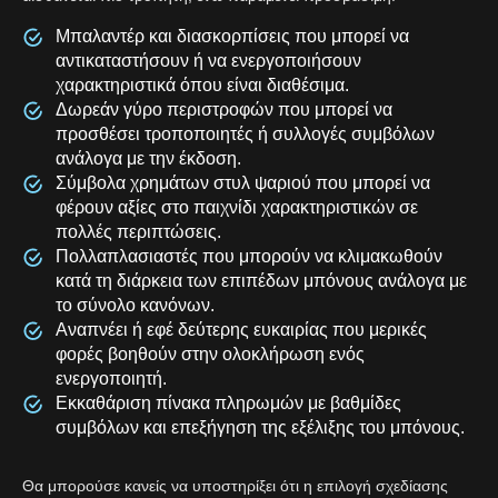
Μπαλαντέρ και διασκορπίσεις που μπορεί να
αντικαταστήσουν ή να ενεργοποιήσουν
χαρακτηριστικά όπου είναι διαθέσιμα.
Δωρεάν γύρο περιστροφών που μπορεί να
προσθέσει τροποποιητές ή συλλογές συμβόλων
ανάλογα με την έκδοση.
Σύμβολα χρημάτων στυλ ψαριού που μπορεί να
φέρουν αξίες στο παιχνίδι χαρακτηριστικών σε
πολλές περιπτώσεις.
Πολλαπλασιαστές που μπορούν να κλιμακωθούν
κατά τη διάρκεια των επιπέδων μπόνους ανάλογα με
το σύνολο κανόνων.
Αναπνέει ή εφέ δεύτερης ευκαιρίας που μερικές
φορές βοηθούν στην ολοκλήρωση ενός
ενεργοποιητή.
Εκκαθάριση πίνακα πληρωμών με βαθμίδες
συμβόλων και επεξήγηση της εξέλιξης του μπόνους.
Θα μπορούσε κανείς να υποστηρίξει ότι η επιλογή σχεδίασης