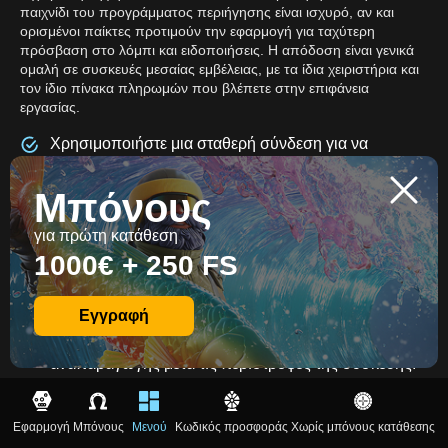
παιχνίδι του προγράμματος περιήγησης είναι ισχυρό, αν και
ορισμένοι παίκτες προτιμούν την εφαρμογή για ταχύτερη
πρόσβαση στο λόμπι και ειδοποιήσεις. Η απόδοση είναι γενικά
ομαλή σε συσκευές μεσαίας εμβέλειας, με τα ίδια χειριστήρια και
τον ίδιο πίνακα πληρωμών που βλέπετε στην επιφάνεια
εργασίας.
Χρησιμοποιήστε μια σταθερή σύνδεση για να
αποφύγετε διακοπές κατά τη διάρκεια των
χαρακτηριστικών.
Μπόνους
Δοκιμάστε τόσο το πορτρέτο όσο και το τοπίο για να
δείτε ποια προβολή προτιμάτε.
για πρώτη κατάθεση
Διατηρήστε το επίπεδο της μπαταρίας σας υγιές για
1000€ + 250 FS
να αποφύγετε βιαστικές αποφάσεις.
Ορίστε υπενθυμίσεις συνεδρίας και σεβαστείτε τις για
Εγγραφή
καλύτερο έλεγχο.
Ελέγξτε τις ρυθμίσεις πασσάλων και αυτόματης
αναπαραγωγής μετά τις περιστροφές της συσκευής.
Αποφύγετε το δημόσιο Wi Fi για πληρωμές —
χρησιμοποιήστε ασφαλή δίκτυα.
Εφαρμογή
Μπόνους
Μενού
Κωδικός προσφοράς
Χωρίς μπόνους κατάθεσης