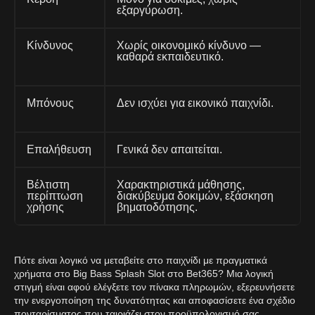
εξαργύρωση.
Κίνδυνος
Χωρίς οικονομικό κίνδυνο —
καθαρά εκπαιδευτικό.
Μπόνους
Δεν ισχύει για εικονικό παιχνίδι.
Επαλήθευση
Γενικά δεν απαιτείται.
Βέλτιστη
Χαρακτηριστικά μάθησης,
περίπτωση
διακύβευμα δοκιμών, εξάσκηση
χρήσης
βηματοδότησης.
Πότε είναι λογικό να μεταβείτε στο παιχνίδι με πραγματικά
χρήματα στο Big Bass Splash Slot στο Bet365? Μια λογική
στιγμή είναι αφού ελέγξετε τον πίνακα πληρωμών, εξερευνήσετε
την ενεργοποίηση της δυνατότητας και αποφασίσετε ένα σχέδιο
πονταρίσματος που ταιριάζει στον προϋπολογισμό σας.