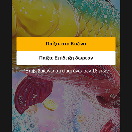
Παίξτε στο Καζίνο
Παίξτε Επίδειξη δωρεάν
*Επιβεβαιώνω ότι είμαι άνω των 18 ετών