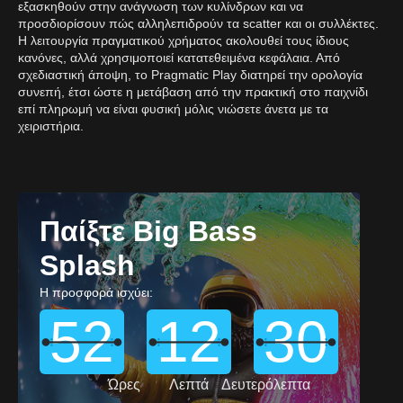
εξασκηθούν στην ανάγνωση των κυλίνδρων και να
προσδιορίσουν πώς αλληλεπιδρούν τα scatter και οι συλλέκτες.
Η λειτουργία πραγματικού χρήματος ακολουθεί τους ίδιους
κανόνες, αλλά χρησιμοποιεί κατατεθειμένα κεφάλαια. Από
σχεδιαστική άποψη, το Pragmatic Play διατηρεί την ορολογία
συνεπή, έτσι ώστε η μετάβαση από την πρακτική στο παιχνίδι
επί πληρωμή να είναι φυσική μόλις νιώσετε άνετα με τα
χειριστήρια.
Παίξτε Big Bass
Splash
Η προσφορά ισχύει:
52
12
29
Ώρες
Λεπτά
Δευτερόλεπτα