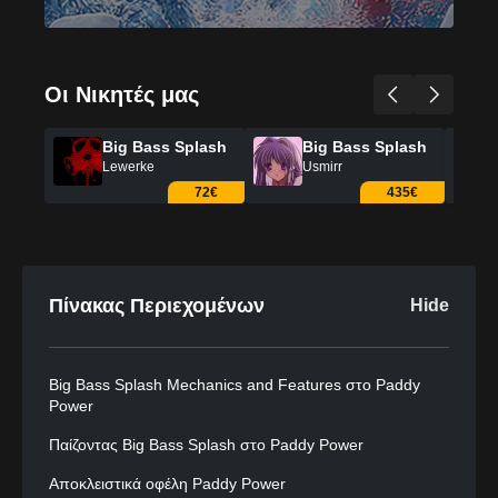
Οι Νικητές μας
Big Bass Splash
Big Bass Splash
Lewerke
Usmirr
72€
435€
Πίνακας Περιεχομένων
Hide
Big Bass Splash Mechanics and Features στο Paddy
Power
Παίζοντας Big Bass Splash στο Paddy Power
Αποκλειστικά οφέλη Paddy Power