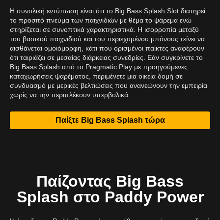
Η συνολική εντύπωση είναι ότι το Big Bass Splash Slot διατηρεί
το προσιτό πνεύμα των παιχνιδιών με θέμα το ψάρεμα ενώ
στηρίζεται σε συνοπτικά χαρακτηριστικά. Η ισορροπία μεταξύ
του βασικού παιχνιδιού και του περιεχομένου μπόνους τείνει να
αισθάνεται ομοιόμορφη, κάτι που ορισμένοι παίκτες αναφέρουν
ότι ταιριάζει σε μεσαίας διάρκειας συνεδρίες. Εάν συγκρίνετε το
Big Bass Splash από το Pragmatic Play με προηγούμενες
καταχωρήσεις ψαρέματος, περιμένετε μια οικεία δομή σε
συνδυασμό με μερικές βελτιώσεις που ανανεώνουν την εμπειρία
χωρίς να την περιπλέκουν υπερβολικά.
Παίξτε Big Bass Splash τώρα
Παίζοντας Big Bass
Splash στο Paddy Power