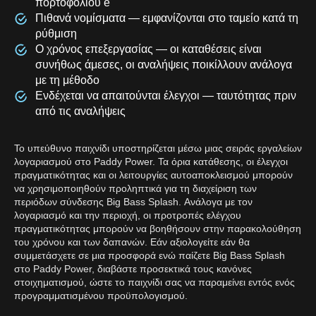
πορτοφολιού e
Πιθανά νομίσματα — εμφανίζονται στο ταμείο κατά τη
ρύθμιση
Ο χρόνος επεξεργασίας — οι καταθέσεις είναι
συνήθως άμεσες, οι αναλήψεις ποικίλλουν ανάλογα
με τη μέθοδο
Ενδέχεται να απαιτούνται έλεγχοι — ταυτότητας πριν
από τις αναλήψεις
Το υπεύθυνο παιχνίδι υποστηρίζεται μέσω μιας σειράς εργαλείων
λογαριασμού στο Paddy Power. Τα όρια κατάθεσης, οι έλεγχοι
πραγματικότητας και οι λειτουργίες αυτοαποκλεισμού μπορούν
να χρησιμοποιηθούν προληπτικά για τη διαχείριση των
περιόδων σύνδεσης Big Bass Splash. Ανάλογα με τον
λογαριασμό και την περιοχή, οι προτροπές ελέγχου
πραγματικότητας μπορούν να βοηθήσουν στην παρακολούθηση
του χρόνου και των δαπανών. Εάν αξιολογείτε εάν θα
συμμετάσχετε σε μια προσφορά ενώ παίζετε Big Bass Splash
στο Paddy Power, διαβάστε προσεκτικά τους κανόνες
στοιχηματισμού, ώστε το παιχνίδι σας να παραμείνει εντός ενός
προγραμματισμένου προϋπολογισμού.