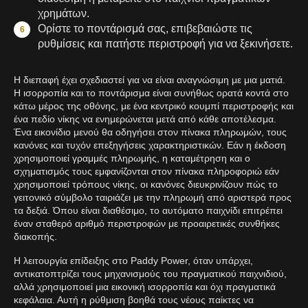
χρημάτων.
Ορίστε το ποντάρισμά σας, επιβεβαιώστε τις
ρυθμίσεις και πατήστε περιστροφή για να ξεκινήσετε.
Η διεπαφή έχει σχεδιαστεί για να είναι αναγνώσιμη με μια ματιά.
Η ισορροπία και το ποντάρισμα είναι συνήθως ορατά κοντά στο
κάτω μέρος της οθόνης, με ένα κεντρικό κουμπί περιστροφής και
ένα πεδίο νίκης να ενημερώνεται μετά από κάθε αποτέλεσμα.
Ένα εικονίδιο μενού θα οδηγήσει στον πίνακα πληρωμών, τους
κανόνες και τυχόν επεξηγήσεις χαρακτηριστικών. Εάν η έκδοση
χρησιμοποιεί γραμμές πληρωμής, η καταμέτρηση και ο
σχηματισμός τους εμφανίζονται στον πίνακα πληροφοριώ εάν
χρησιμοποιεί τρόπους νίκης, οι κανόνες διευκρινίζουν πώς το
γειτονικό σύμβολο ταιριάζει με την πληρωμή από αριστερά προς
τα δεξιά. Όπου είναι διαθέσιμο, το αυτόματο παιχνίδι επιτρέπει
έναν σταθερό αριθμό περιστροφών με προαιρετικές συνθήκες
διακοπής.
Η λειτουργία επίδειξης στο Paddy Power, όταν υπάρχει,
αντικατοπτρίζει τους μηχανισμούς του πραγματικού παιχνιδιού,
αλλά χρησιμοποιεί μια εικονική ισορροπία και όχι πραγματικά
κεφάλαια. Αυτή η ρύθμιση βοηθά τους νέους παίκτες να