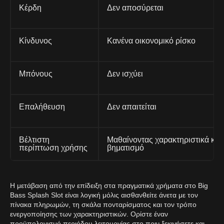
Κέρδη
Δεν αποσύρεται
Κίνδυνος
Κανένα οικονομικό ρίσκο
Μπόνους
Δεν ισχύει
Επαλήθευση
Δεν απαιτείται
Βέλτιστη
Μαθαίνοντας χαρακτηριστικά και
περίπτωση χρήσης
βηματισμό
Η μετάβαση από την επίδειξη στα πραγματικά χρήματα στο Big
Bass Splash Slot είναι λογική μόλις αισθανθείτε άνετα με τον
πίνακα πληρωμών, τη σκάλα πονταρίσματος και τον τρόπο
ενεργοποίησης των χαρακτηριστικών. Ορίστε έναν
προϋπολογισμό περιόδου λειτουργίας στο πριν ξεκινήσετε και