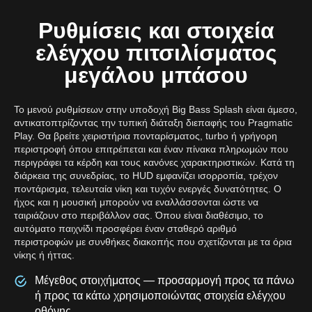
Ρυθμίσεις και στοιχεία
ελέγχου πιτσιλίσματος
μεγάλου μπάσου
Το μενού ρυθμίσεων στην υποδοχή Big Bass Splash είναι άμεσο,
αντικατοπτρίζοντας την τυπική διάταξη διεπαφής του Pragmatic
Play. Θα βρείτε χειριστήρια πονταρίσματος, turbo ή γρήγορη
περιστροφή όπου επιτρέπεται και έναν πίνακα πληρωμών που
περιγράφει τα κέρδη και τους κανόνες χαρακτηριστικών. Κατά τη
διάρκεια της συνεδρίας, το HUD εμφανίζει ισορροπία, τρέχον
ποντάρισμα, τελευταία νίκη και τυχόν ενεργές δυνατότητες. Ο
ήχος και η μουσική μπορούν να εναλλάσσονται ώστε να
ταιριάζουν στο περιβάλλον σας. Όπου είναι διαθέσιμο, το
αυτόματο παιχνίδι προσφέρει έναν σταθερό αριθμό
περιστροφών με συνθήκες διακοπής που σχετίζονται με τα όρια
νίκης ή ήττας.
Μέγεθος στοιχήματος — προσαρμογή προς τα πάνω
ή προς τα κάτω χρησιμοποιώντας στοιχεία ελέγχου
οθόνης