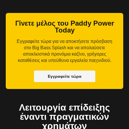
Γίνετε μέλος του Paddy Power
Today
Εγγραφείτε τώρα για να αποκτήσετε πρόσβαση
στο Big Bass Splash και να απολαύσετε
αποκλειστικά προνόμια καζίνο, γρήγορες
καταθέσεις και υπεύθυνα εργαλεία παιχνιδιού.
Εγγραφείτε τώρα
Λειτουργία επίδειξης
έναντι πραγματικών
χρημάτων