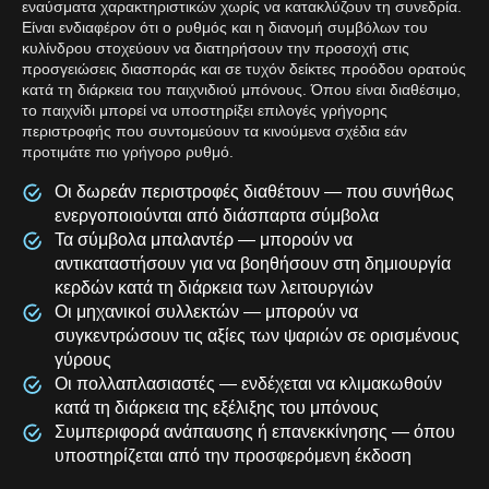
εναύσματα χαρακτηριστικών χωρίς να κατακλύζουν τη συνεδρία.
Είναι ενδιαφέρον ότι ο ρυθμός και η διανομή συμβόλων του
κυλίνδρου στοχεύουν να διατηρήσουν την προσοχή στις
προσγειώσεις διασποράς και σε τυχόν δείκτες προόδου ορατούς
κατά τη διάρκεια του παιχνιδιού μπόνους. Όπου είναι διαθέσιμο,
το παιχνίδι μπορεί να υποστηρίξει επιλογές γρήγορης
περιστροφής που συντομεύουν τα κινούμενα σχέδια εάν
προτιμάτε πιο γρήγορο ρυθμό.
Οι δωρεάν περιστροφές διαθέτουν — που συνήθως
ενεργοποιούνται από διάσπαρτα σύμβολα
Τα σύμβολα μπαλαντέρ — μπορούν να
αντικαταστήσουν για να βοηθήσουν στη δημιουργία
κερδών κατά τη διάρκεια των λειτουργιών
Οι μηχανικοί συλλεκτών — μπορούν να
συγκεντρώσουν τις αξίες των ψαριών σε ορισμένους
γύρους
Οι πολλαπλασιαστές — ενδέχεται να κλιμακωθούν
κατά τη διάρκεια της εξέλιξης του μπόνους
Συμπεριφορά ανάπαυσης ή επανεκκίνησης — όπου
υποστηρίζεται από την προσφερόμενη έκδοση