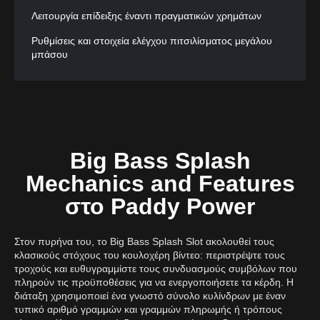
Λειτουργία επίδειξης έναντι πραγματικών χρημάτων
Ρυθμίσεις και στοιχεία ελέγχου πιτσιλίσματος μεγάλου
μπάσου
Πληροφορίες παρόχου πραγματικού παιχνιδιού
Εγγραφή και καταθέσεις Paddy Power
Νικηφόροι Συνδυασμοί και Πληρωμές
Big Bass Splash
Παίζοντας Big Bass Splash στο Mobile
Mechanics and Features
ΣΥΧΝΈΣ ΕΡΩΤΉΣΕΙΣ
στο Paddy Power
Στον πυρήνα του, το Big Bass Splash Slot ακολουθεί τους
κλασικούς στόχους του κουλοχέρη βίντεο: περιστρέψτε τους
τροχούς και ευθυγραμμίστε τους συνδυασμούς συμβόλων που
πληρούν τις προϋποθέσεις για να ενεργοποιήσετε τα κέρδη. Η
διάταξη χρησιμοποιεί ένα γνωστό σύνολο κυλίνδρων με έναν
τυπικό αριθμό γραμμών και γραμμών πληρωμής ή τρόπους