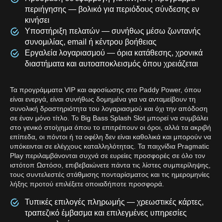
περιήγησης — βολικό για περιόδους σύνδεσης εν
κινήσει
Υποστήριξη πελατών — συνήθως μέσω ζωντανής
συνομιλίας, email ή κέντρου βοήθειας
Εργαλεία λογαριασμού — όρια κατάθεσης, χρονικά
διαστήματα και αυτοαποκλεισμός όπου χρειάζεται
Τα προγράμματα VIP και αφοσίωσης στο Paddy Power, όπου
είναι ενεργά, είναι συνήθως δομημένα για να ανταμείβουν τη
συνολική δραστηριότητα του λογαριασμού και όχι την απόδοση
σε έναν μόνο τίτλο. Το Big Bass Splash Slot μπορεί να συμβάλει
στο γενικό στοίχημα όπου το επιτρέπουν οι όροι, αλλά τα ακριβή
επίπεδα, οι πόντοι ή τα οφέλη δεν είναι καθολικά και μπορούν να
υπόκεινται σε ελέγχους καταλληλότητας. Τα παιχνίδια Pragmatic
Play περιλαμβάνονται συχνά σε ευρείες προσφορές σε όλο τον
ιστότοπ Ωστόσο, επιβεβαιώνετε πάντα τις λίστες συμπερίληψης,
τους συντελεστές στάθμισης πονταρίσματος και τις ημερομηνίες
λήξης προτού επιλέξετε οποιαδήποτε προσφορά.
Τυπικές επιλογές πληρωμής — χρεωστικές κάρτες,
τραπεζικό έμβασμα και επιλεγμένες υπηρεσίες